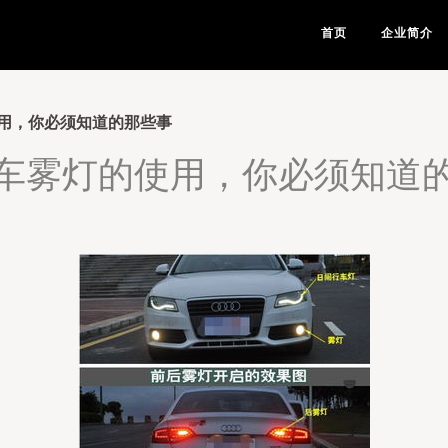
首页
企业简介
用，你必须知道的那些事
车雾灯的使用，你必须知道