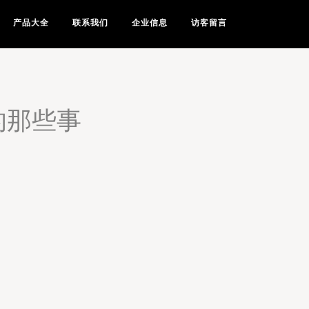
产品大全
联系我们
企业信息
访客留言
的那些事