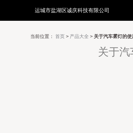
运城市盐湖区诚庆科技有限公司
当前位置：
首页
>
产品大全
>
关于汽车雾灯的使
关于汽