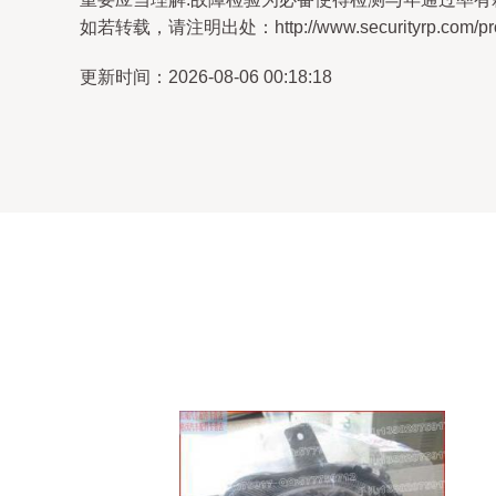
如若转载，请注明出处：http://www.securityrp.com/prod
更新时间：2026-08-06 00:18:18