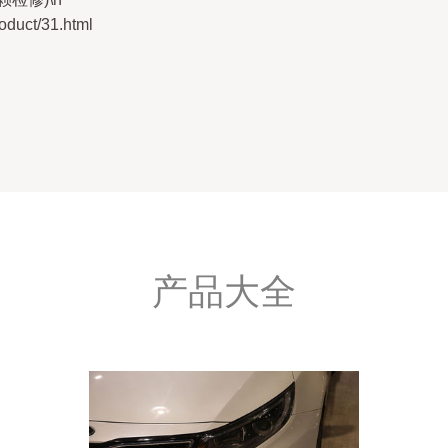
uct/31.html
产品大全